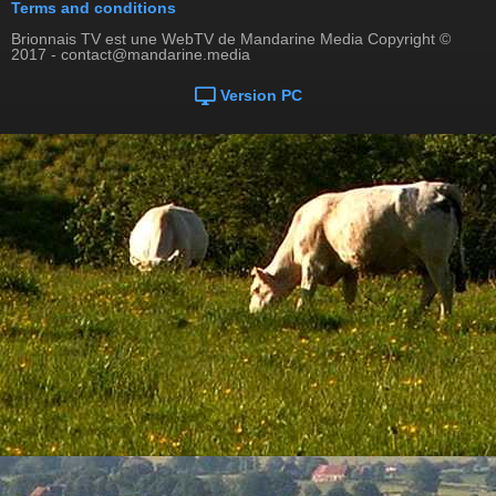
Terms and conditions
Brionnais TV est une WebTV de Mandarine Media Copyright ©
2017 - contact@mandarine.media
Version PC