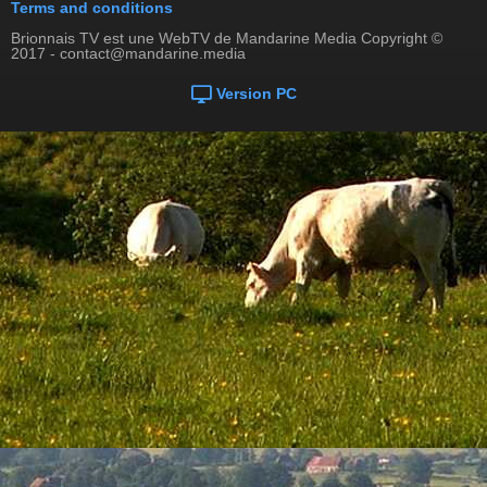
Terms and conditions
Brionnais TV est une WebTV de Mandarine Media Copyright ©
2017 - contact@mandarine.media
Version PC