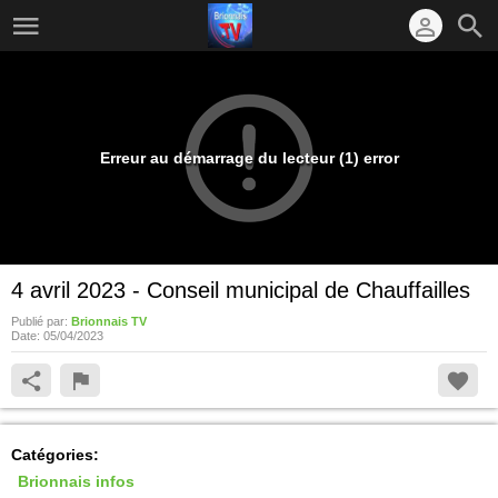
Erreur au démarrage du lecteur (1) error
4 avril 2023 - Conseil municipal de Chauffailles
Publié par:
Brionnais TV
Date:
05/04/2023
Catégories:
Brionnais infos