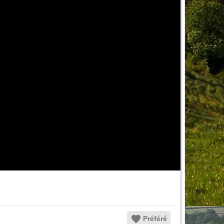
Préféré