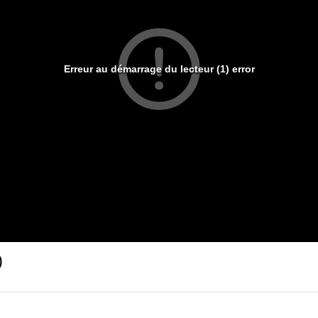
Erreur au démarrage du lecteur (1) error
)