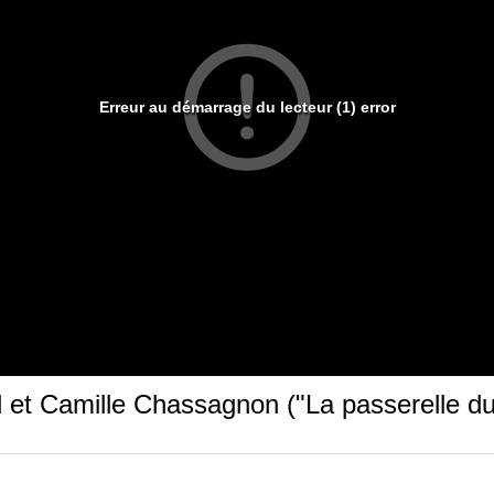
Erreur au démarrage du lecteur (1) error
 et Camille Chassagnon ("La passerelle d