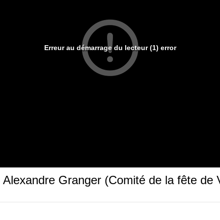
Erreur au démarrage du lecteur (1) error
et Alexandre Granger (Comité de la fête de