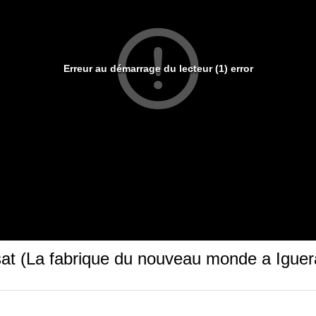
Erreur au démarrage du lecteur (1) error
sat (La fabrique du nouveau monde a Igue