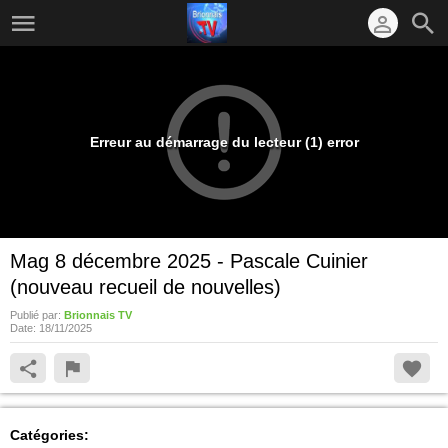
Erreur au démarrage du lecteur (1) error
Mag 8 décembre 2025 - Pascale Cuinier
(nouveau recueil de nouvelles)
Publié par:
Brionnais TV
Date:
18/11/2025
Catégories: