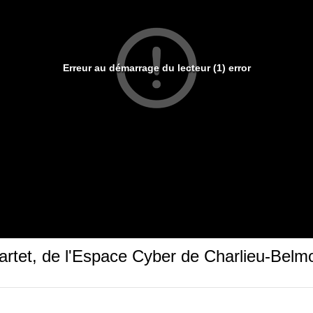
Erreur au démarrage du lecteur (1) error
tet, de l'Espace Cyber de Charlieu-Belmo