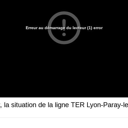
Erreur au démarrage du lecteur (1) error
, la situation de la ligne TER Lyon-Paray-